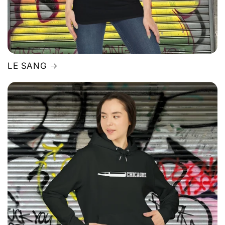
LE SANG