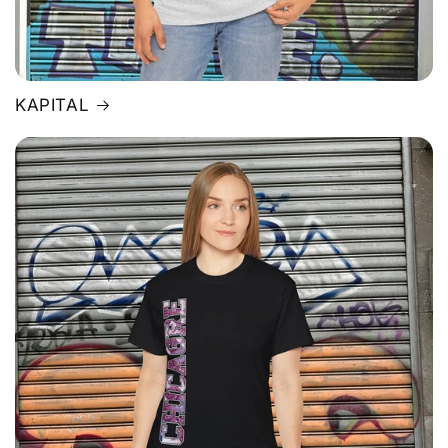
KAPITAL