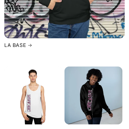
LA BASE